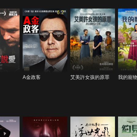
6.2
A金政客
艾美許女孩的原罪
我的寵