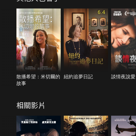
6.4
散播希望：米切爾的
紐約追夢日記
談情夜說愛
故事
相關影片