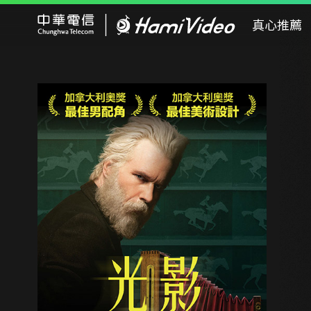
Hami Video
真心推薦