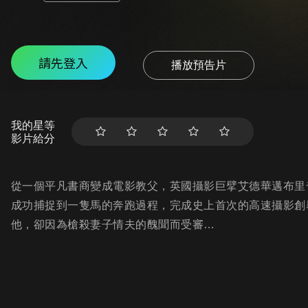
請先登入
播放預告片
我的星等
影片給分
從一個平凡書商變成電影教父，英國攝影巨擘艾德華邁布里奇
成功捕捉到一隻馬的奔跑過程，完成史上首次的高速攝影創
他，卻因為槍殺妻子情夫的醜聞而受審…