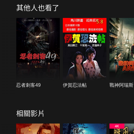
其他人也看了
5.8
忍者刺客49
伊賀忍法帖
戰神阿瑞斯
相關影片