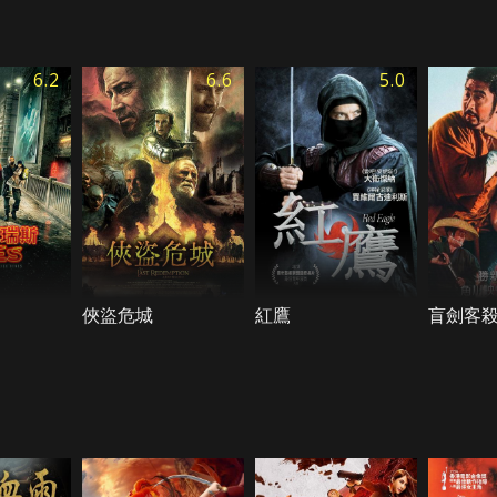
6.2
6.6
5.0
俠盜危城
紅鷹
盲劍客