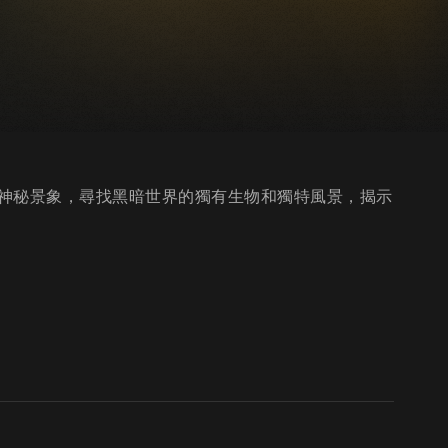
神秘景象，尋找黑暗世界的獨有生物和獨特風景，揭示