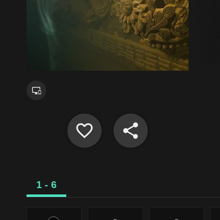
1 - 6