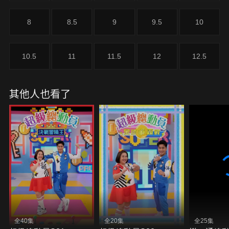
8
8.5
9
9.5
10
10.5
11
11.5
12
12.5
其他人也看了
全40集
全20集
全25集