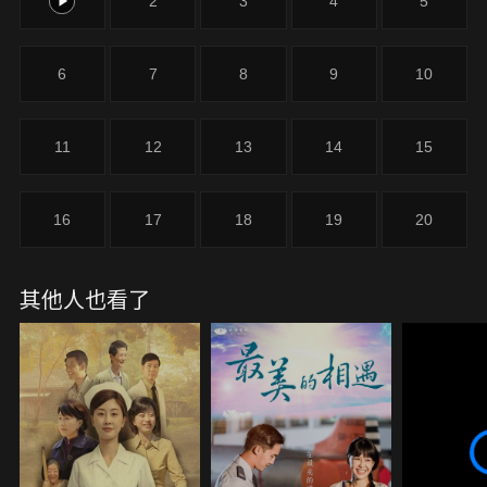
1
2
3
4
5
6
7
8
9
10
11
12
13
14
15
16
17
18
19
20
其他人也看了