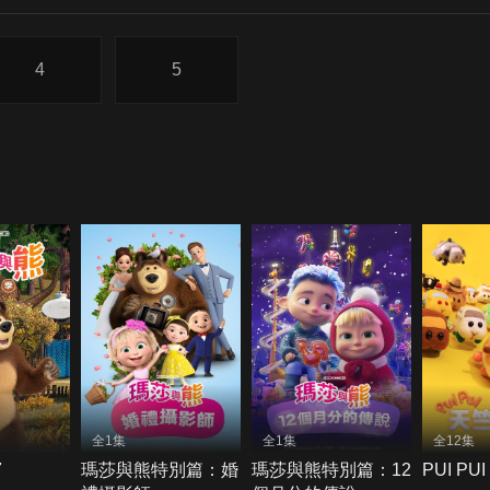
4
5
全1集
全1集
全12集
7
瑪莎與熊特別篇：婚
瑪莎與熊特別篇：12
PUI P