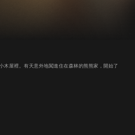
小木屋裡。有天意外地闖進住在森林的熊熊家，開始了