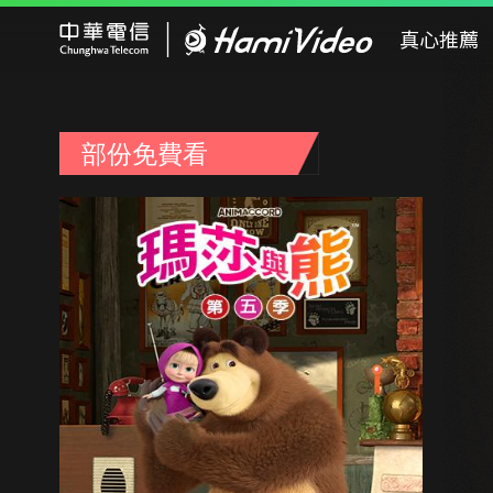
Hami Video
真心推薦
部份免費看