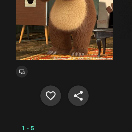
1 - 5