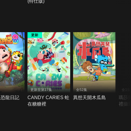
(特仕版)
更新至第17集
全52集
全1集
之恐龍日記
CANDY CARIES 蛀
異想天開木瓜島
瑪莎
在糖糖裡
禮攝