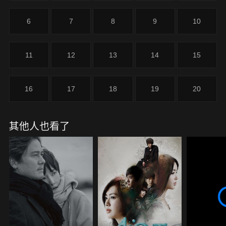
6
7
8
9
10
11
12
13
14
15
16
17
18
19
20
其他人也看了