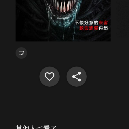
其他人也看了