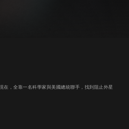
現在，全靠一名科學家與美國總統聯手，找到阻止外星