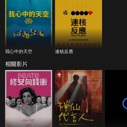
我心中的天空
連核反應
相關影片