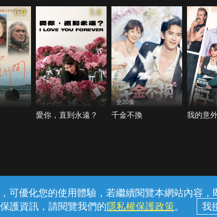
6.0
5.6
全20集
愛你，直到永遠？
千金不換
我的意
常見問題
線上客服
服務條款
隱私權保護
內容，可優化您的使用體驗，若繼續閱覽本網站內容，即表
保護資訊，請閱覽我們的
隱私權保護政策
。
中華電信股份有限公司個人家庭分公司 (統一編號：96979949) © 2026