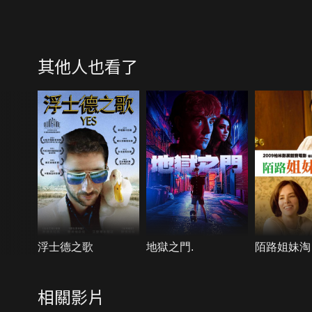
其他人也看了
浮士德之歌
地獄之門.
陌路姐妹淘
相關影片