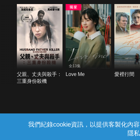
全13集
父親、丈夫與殺手：
Love Me
愛裡行間
三重身份殺機
{{notifyMsg}}
我們紀錄cookie資訊，以提供客製化
隱私