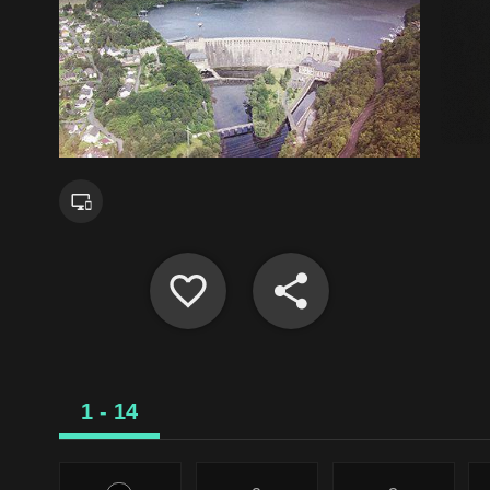
1 - 14