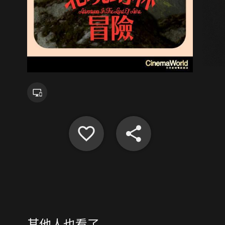
其他人也看了