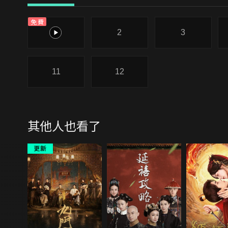
免費
1
2
3
11
12
其他人也看了