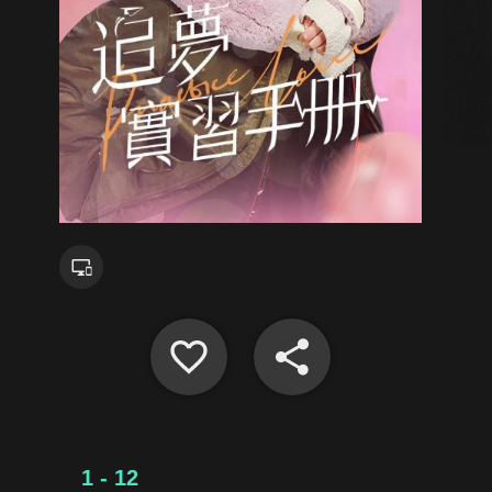
1 - 12