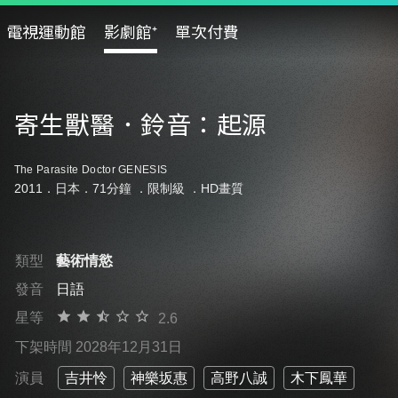
電視運動館
影劇館⁺
單次付費
寄生獸醫．鈴音：起源
The Parasite Doctor GENESIS
2011．日本．71分鐘 ．
限制級
．HD畫質
類型
藝術情慾
發音
日語
星等
2.6
下架時間 2028年12月31日
演員
吉井怜
神樂坂惠
高野八誠
木下鳳華