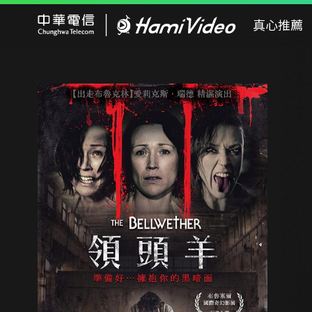
Hami Video
真心推薦