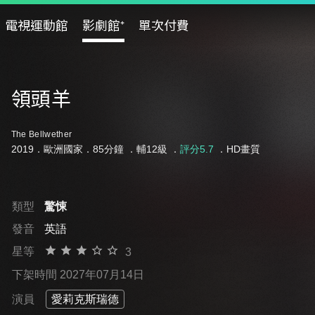
電視運動館
影劇館⁺
單次付費
領頭羊
The Bellwether
2019．歐洲國家．85分鐘 ．
輔12級
．
評分5.7
．HD畫質
類型
驚悚
發音
英語
星等
3
下架時間 2027年07月14日
演員
愛莉克斯瑞德