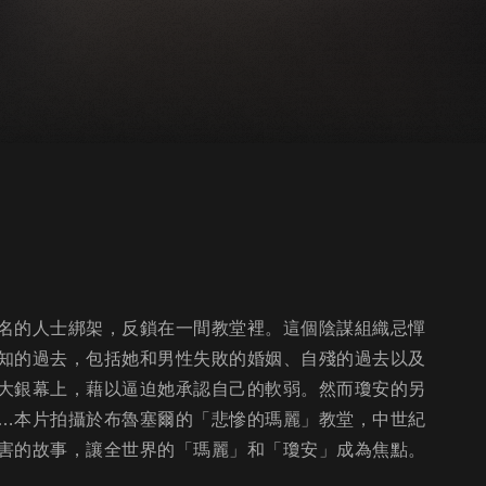
名的人士綁架，反鎖在一間教堂裡。這個陰謀組織忌憚
知的過去，包括她和男性失敗的婚姻、自殘的過去以及
大銀幕上，藉以逼迫她承認自己的軟弱。然而瓊安的另
…本片拍攝於布魯塞爾的「悲慘的瑪麗」教堂，中世紀
害的故事，讓全世界的「瑪麗」和「瓊安」成為焦點。