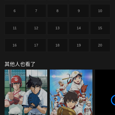
6
7
8
9
10
11
12
13
14
15
16
17
18
19
20
其他人也看了