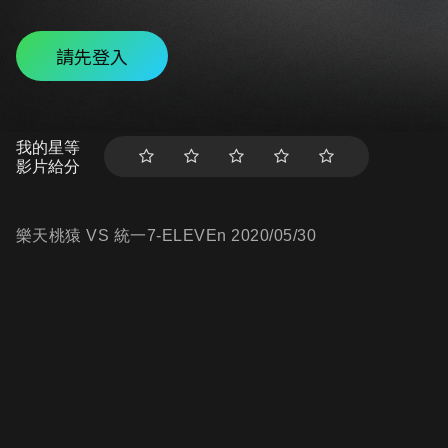
請先登入
我的星等
影片給分
樂天桃猿 VS 統一7-ELEVEn 2020/05/30