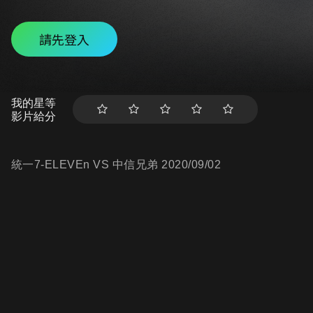
請先登入
我的星等
影片給分
統一7-ELEVEn VS 中信兄弟 2020/09/02