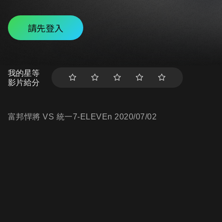
請先登入
我的星等
影片給分
富邦悍將 VS 統一7-ELEVEn 2020/07/02