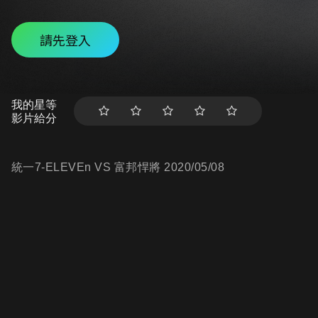
請先登入
我的星等
影片給分
統一7-ELEVEn VS 富邦悍將 2020/05/08