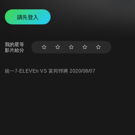
請先登入
我的星等
影片給分
統一7-ELEVEn VS 富邦悍將 2020/08/07