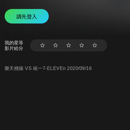
請先登入
我的星等
影片給分
樂天桃猿 VS 統一7-ELEVEn 2020/09/16