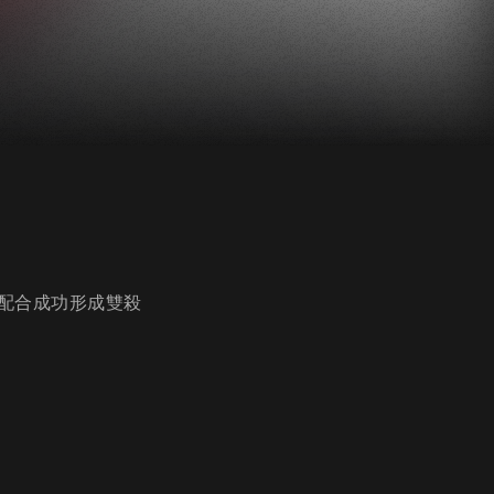
配合成功形成雙殺