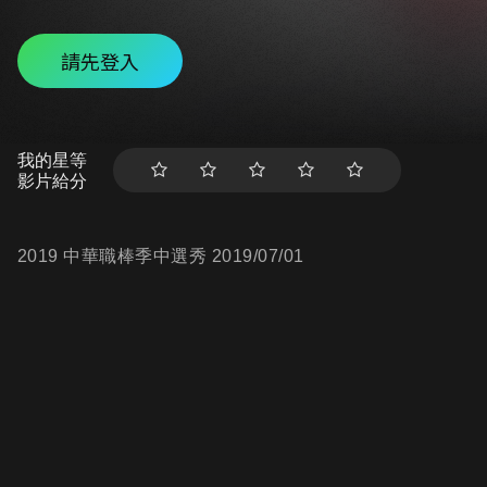
請先登入
我的星等
影片給分
2019 中華職棒季中選秀 2019/07/01