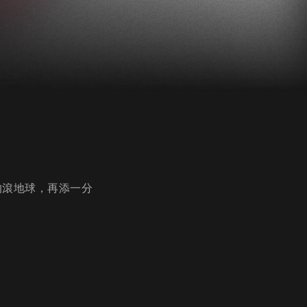
的滾地球，再添一分