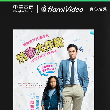
Hami Video
真心推薦