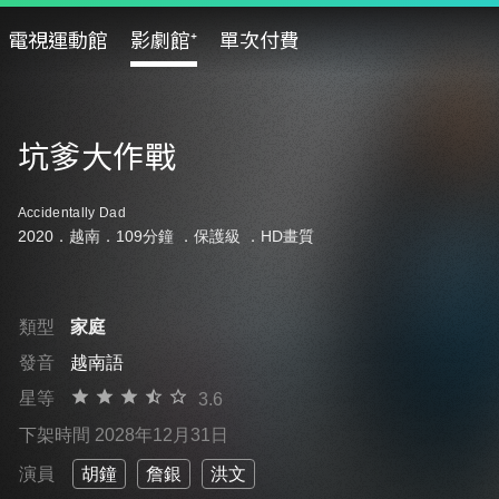
電視運動館
影劇館⁺
單次付費
坑爹大作戰
Accidentally Dad
2020．越南．109分鐘 ．
保護級
．HD畫質
類型
家庭
發音
越南語
星等
3.6
下架時間 2028年12月31日
演員
胡鐘
詹銀
洪文