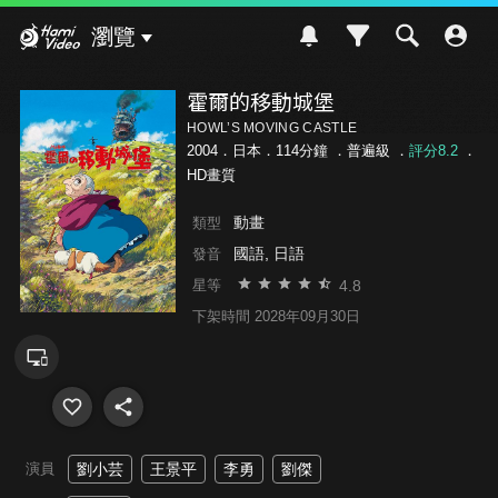
Hami Video
瀏覽
霍爾的移動城堡
HOWL’S MOVING CASTLE
2004．日本．114分鐘 ．
普遍級
．
評分8.2
．
HD畫質
動畫
類型
國語, 日語
發音
4.8
星等
下架時間 2028年09月30日
演員
劉小芸
王景平
李勇
劉傑