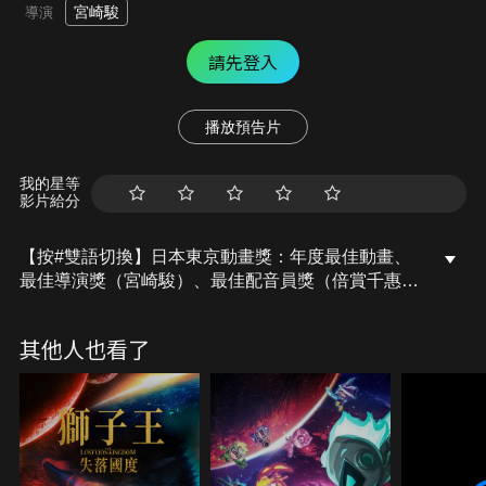
宮崎駿
導演
請先登入
播放預告片
我的星等
影片給分
【按#雙語切換】日本東京動畫獎：年度最佳動畫、
最佳導演獎（宮崎駿）、最佳配音員獎（倍賞千惠
子）、最佳配樂獎（久石讓）。愛國主義的全盛時
期，國家的士兵們正準備遠赴戰地。在荒郊野外裡，
其他人也看了
竟出現一個傳說專吃美女心臟的巫師霍爾，及他所居
住的移動城堡。在荒郊附近的城鎮，有位名叫蘇菲的
18 歲少女，在父親遺留的帽子店認真工作的她，有
天在街上被士兵騷擾巧遇美男子霍爾搭救，好像在被
什麼追趕的霍爾，忽然抱起蘇菲一同飛上天空漫步，
蘇菲的心從此深深地被霍爾吸引。但在那天晚上，蘇