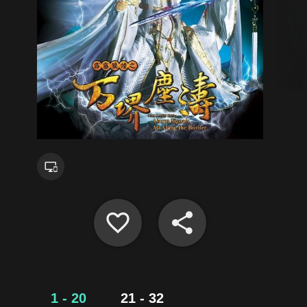
1 - 20
21 - 32