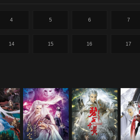
4
5
6
7
14
15
16
17