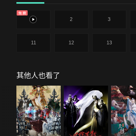
免費
1
2
3
11
12
13
其他人也看了