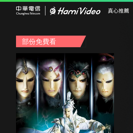
Hami Video
真心推薦
部份免費看