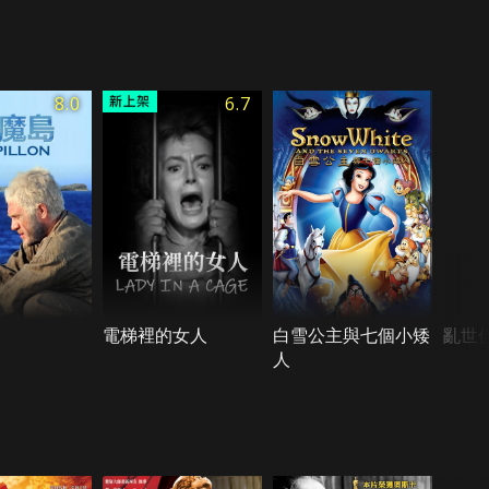
8.0
6.7
電梯裡的女人
白雪公主與七個小矮
亂世
人