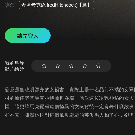
導演
希區考克(AlfredHitchcock)【鳥】
請先登入
我的星等
影片給分
曼尼是個聰明漂亮的女祕書，實際上是一名品行不端的女竊
司的新任老闆馬克拉特蘭也在場，他對這位冷艷神秘的女人
懼，這更讓馬克覺得這個怪異的女孩背後一定有著什麼故事
和不安，雖然她也對這個風度翩翩的英俊男人動了心，卻仍