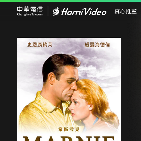
Hami Video
真心推薦