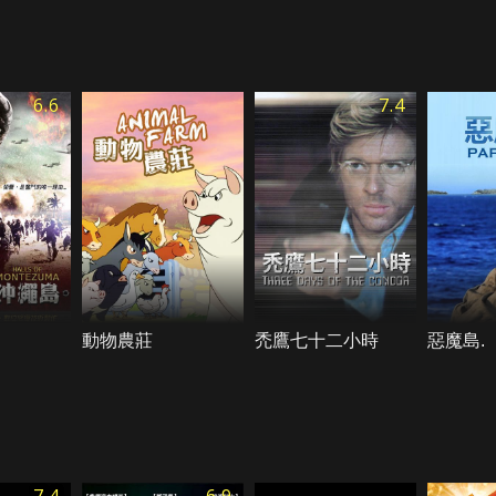
6.6
7.4
動物農莊
禿鷹七十二小時
惡魔島.