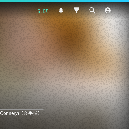
訂閱
Connery)【金手指】