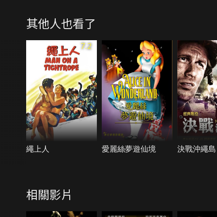
其他人也看了
7.2
繩上人
愛麗絲夢遊仙境
決戰沖繩島
相關影片