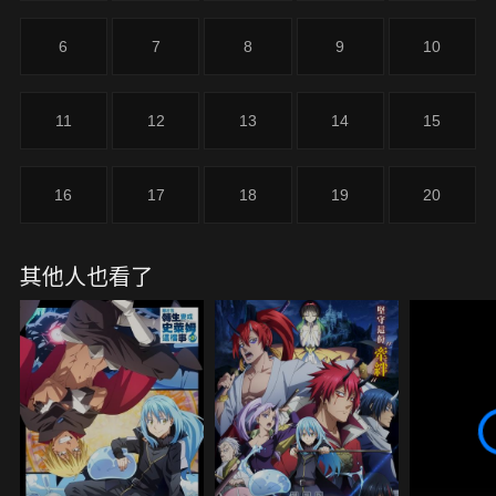
6
7
8
9
10
11
12
13
14
15
16
17
18
19
20
其他人也看了