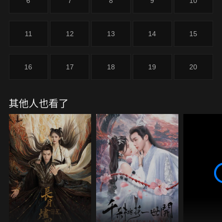
6
7
8
9
10
11
12
13
14
15
16
17
18
19
20
其他人也看了