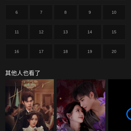
6
7
8
9
10
11
12
13
14
15
16
17
18
19
20
其他人也看了