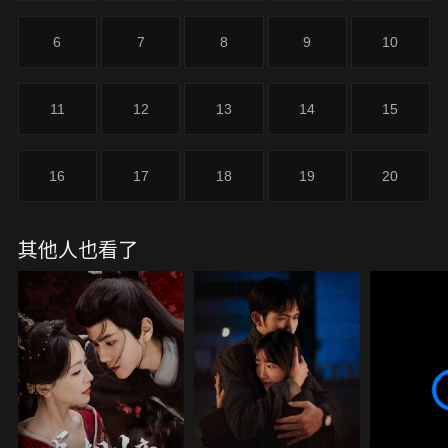
6
7
8
9
10
11
12
13
14
15
16
17
18
19
20
其他人也看了