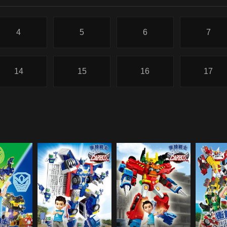
4
5
6
7
14
15
16
17