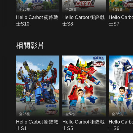
全26集
全26集
全38集
Hello Carbot 衝鋒戰
Hello Carbot 衝鋒戰
Hello Car
士S10
士S8
士S7
相關影片
全26集
全52集
全26集
Hello Carbot 衝鋒戰
Hello Carbot 衝鋒戰
Hello Car
士S1
士S5
士S6