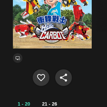
1 - 20
21 - 26