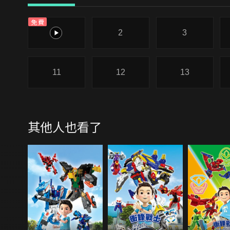
免費
1
2
3
11
12
13
其他人也看了