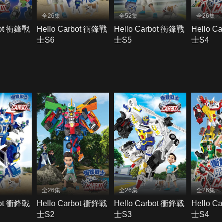
全26集
全52集
全26集
bot 衝鋒戰
Hello Carbot 衝鋒戰
Hello Carbot 衝鋒戰
Hello C
士S6
士S5
士S4
全26集
全26集
全26集
bot 衝鋒戰
Hello Carbot 衝鋒戰
Hello Carbot 衝鋒戰
Hello C
士S2
士S3
士S4