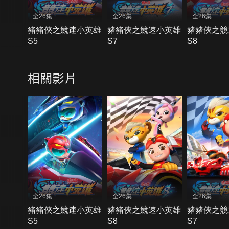
全26集
全26集
全26集
豬豬俠之競速小英雄
豬豬俠之競速小英雄
豬豬俠之競
S5
S7
S8
相關影片
全26集
全26集
全26集
豬豬俠之競速小英雄
豬豬俠之競速小英雄
豬豬俠之競
S5
S8
S7