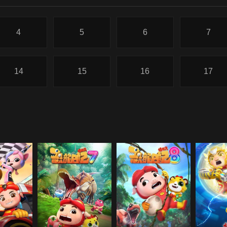
4
5
6
7
14
15
16
17