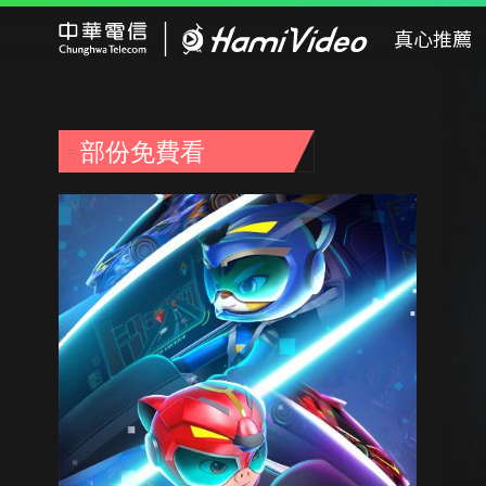
Hami Video
真心推薦
部份免費看