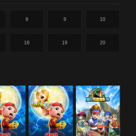
8
9
10
18
19
20