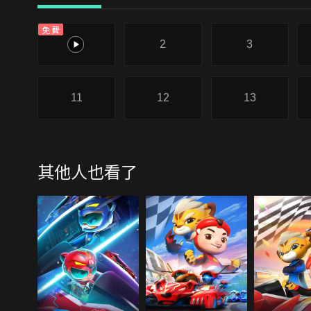
免費
1
2
3
11
12
13
其他人也看了