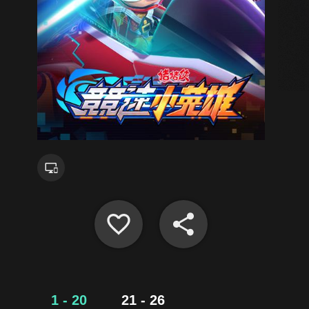
1 - 20
21 - 26