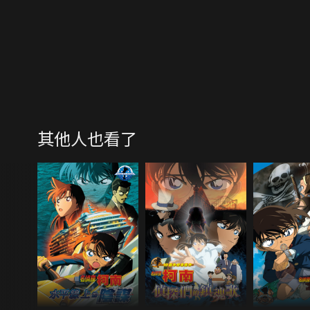
其他人也看了