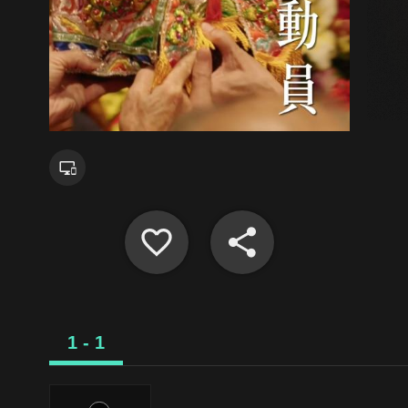
1 - 1