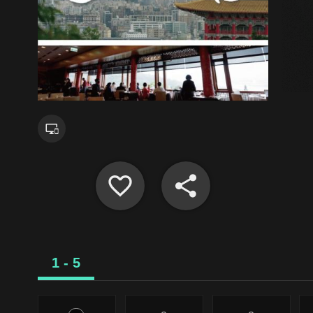
1 - 5