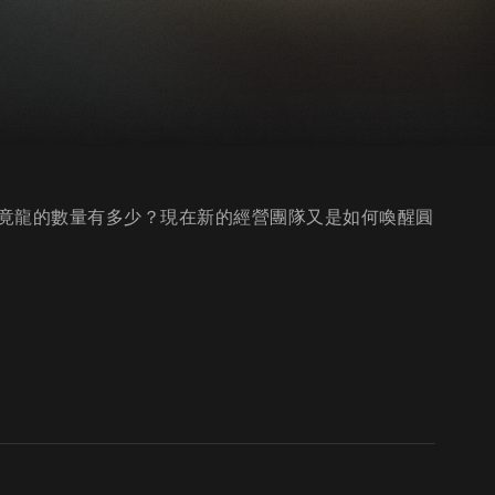
竟龍的數量有多少？現在新的經營團隊又是如何喚醒圓