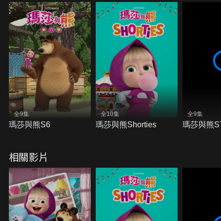
全9集
全10集
全9集
瑪莎與熊S6
瑪莎與熊Shorties
瑪莎與熊S
相關影片