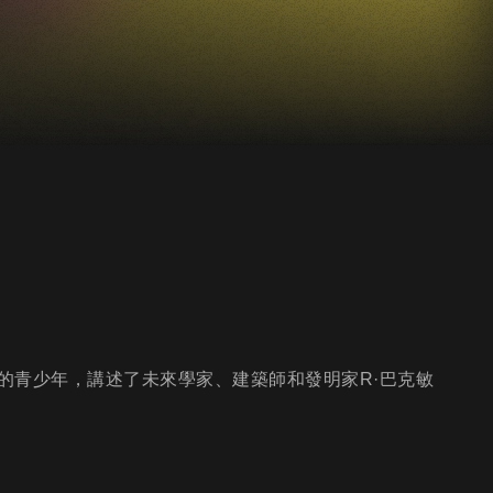
的青少年，講述了未來學家、建築師和發明家R·巴克敏