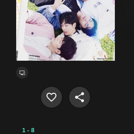
1 - 8