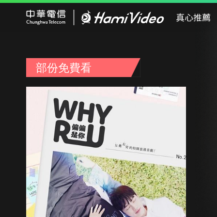
Hami Video
真心推薦
部份免費看