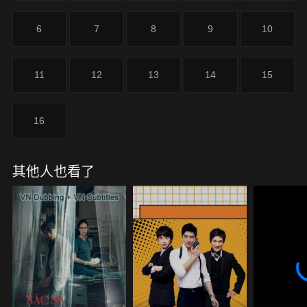
6
7
8
9
10
11
12
13
14
15
16
其他人也看了