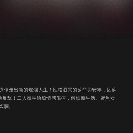
療傷走出新的燦爛人生！性格迥異的蘇菲與安寧，因蘇
絕地反擊！二人攜手治癒情感傷痛，解鎖新生活。聚焦女
燦爛。