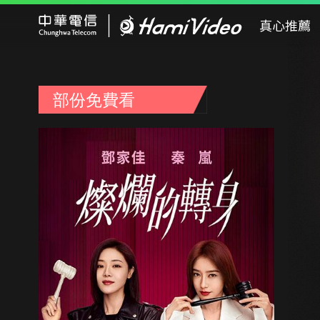
Hami Video
真心推薦
部份免費看