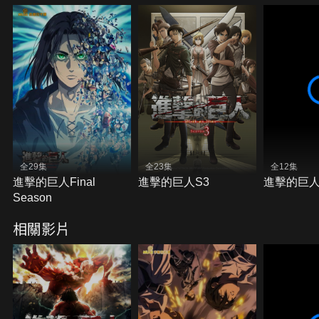
全29集
全23集
全12集
進擊的巨人Final
進擊的巨人S3
進擊的巨人
Season
相關影片