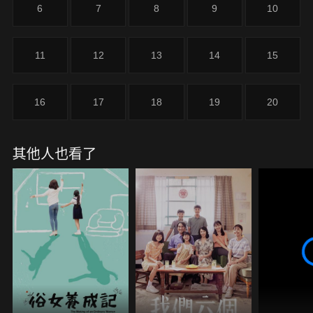
6
7
8
9
10
11
12
13
14
15
16
17
18
19
20
其他人也看了