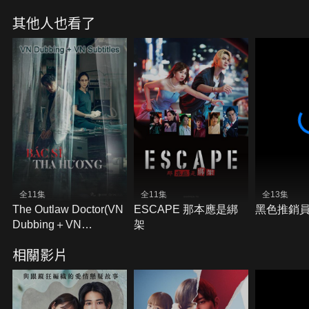
其他人也看了
全11集
全11集
全13集
The Outlaw Doctor(VN
ESCAPE 那本應是綁
黑色推銷
Dubbing＋VN
架
Subtitles)
相關影片