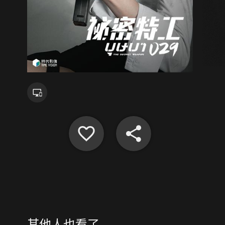
其他人也看了