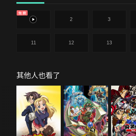
免費
1
2
3
11
12
13
其他人也看了