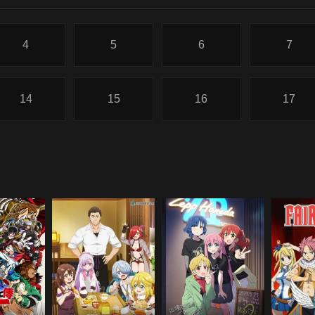
4
5
6
7
14
15
16
17