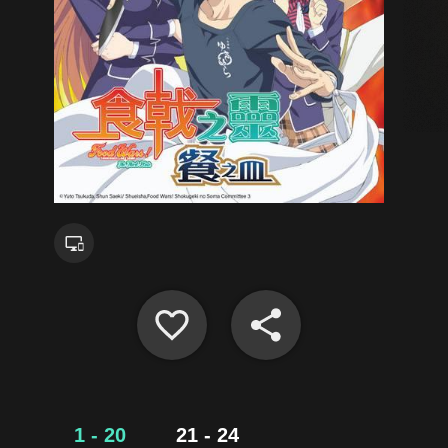
1 - 20
21 - 24