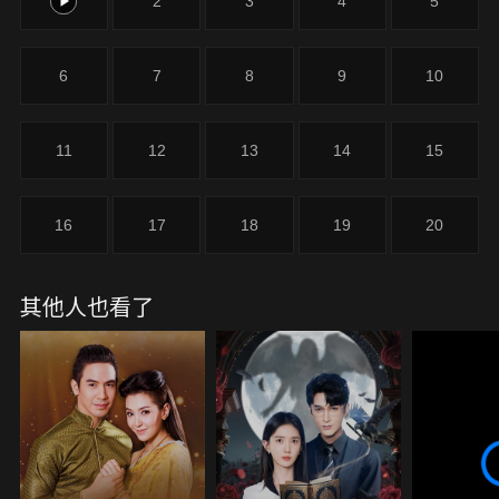
1
2
3
4
5
6
7
8
9
10
11
12
13
14
15
16
17
18
19
20
其他人也看了