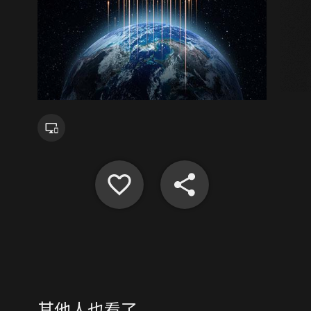
其他人也看了